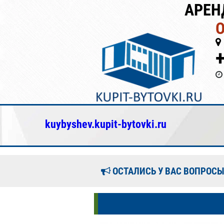
АРЕН
kuybyshev.kupit-bytovki.ru
ОСТАЛИСЬ У ВАС ВОПРОСЫ