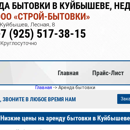
ДА БЫТОВКИ В КУЙБЫШЕВЕ, НЕ
ООО «СТРОЙ-БЫТОВКИ»
Куйбышев, Лесная, 8
+7 (925) 517-38-15
Круглосуточно
Главная
Прайс-Лист
Главная
->
Аренда бытовки
, ЗВОНИТЕ В ЛЮБОЕ ВРЕМЯ НАМ
Зак
Низкие цены на аренду бытовки в Куйбышеве