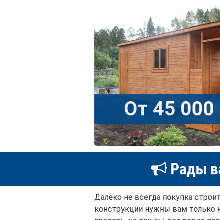
От 45 000 
Рады в
Далеко не всегда покупка строи
конструкции нужны вам только на