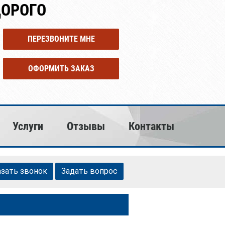
ДОРОГО
ПЕРЕЗВОНИТЕ МНЕ
ОФОРМИТЬ ЗАКАЗ
Услуги
Отзывы
Контакты
азать звонок
Задать вопрос