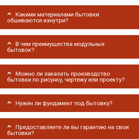
Какими материалами бытовки
обшиваются изнутри?
В чем преимущества модульных
бытовок?
Можно ли заказать производство
бытовки по рисунку, чертежу или проекту?
Нужен ли фундамент под бытовку?
Предоставляете ли вы гарантию на свои
бытовки?