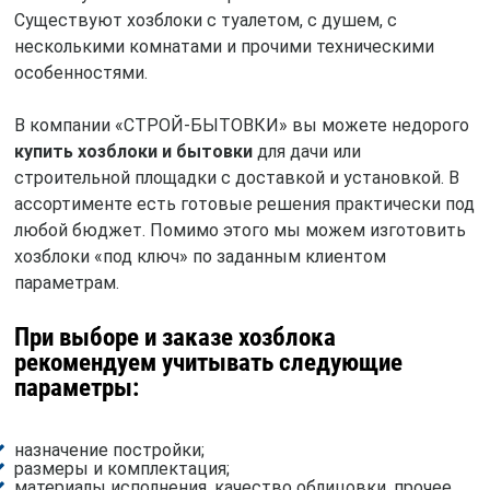
Существуют хозблоки с туалетом, с душем, с
несколькими комнатами и прочими техническими
особенностями.
В компании «СТРОЙ-БЫТОВКИ» вы можете недорого
купить хозблоки и бытовки
для дачи или
строительной площадки с доставкой и установкой. В
ассортименте есть готовые решения практически под
любой бюджет. Помимо этого мы можем изготовить
хозблоки «под ключ» по заданным клиентом
параметрам.
При выборе и заказе хозблока
рекомендуем учитывать следующие
параметры:
назначение постройки;
размеры и комплектация;
материалы исполнения, качество облицовки, прочее.