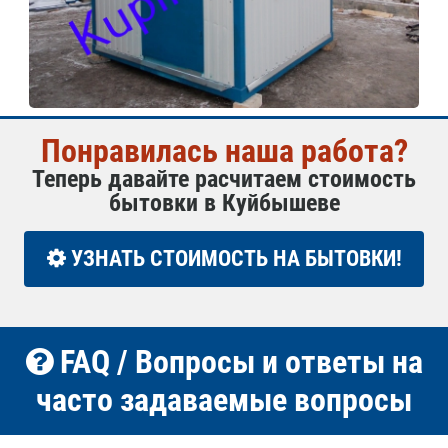
Понравилась наша работа?
Теперь давайте расчитаем стоимость
бытовки в Куйбышеве
УЗНАТЬ СТОИМОСТЬ НА БЫТОВКИ!
FAQ / Вопросы и ответы на
часто задаваемые вопросы