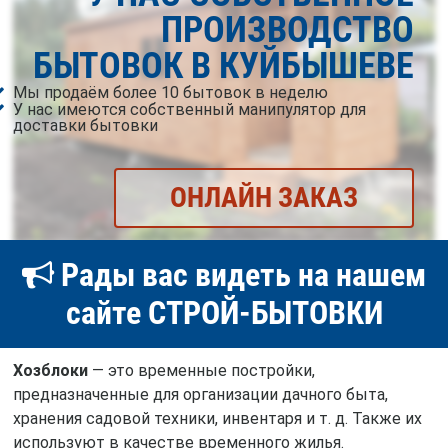
ПРОИЗВОДСТВО
БЫТОВОК В КУЙБЫШЕВЕ
Мы продаём более 10 бытовок в неделю
У нас имеются собственный манипулятор для
доставки бытовки
ОНЛАЙН ЗАКАЗ
Рады вас видеть на нашем
сайте СТРОЙ-БЫТОВКИ
Хозблоки
— это временные постройки,
предназначенные для организации дачного быта,
хранения садовой техники, инвентаря и т. д. Также их
используют в качестве временного жилья.