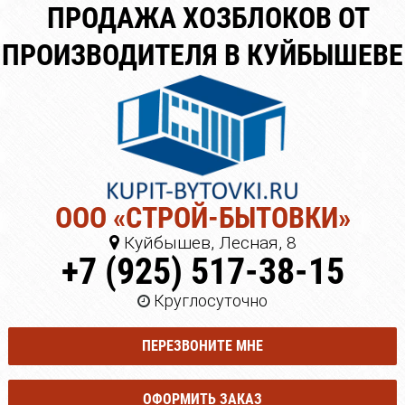
ПРОДАЖА ХОЗБЛОКОВ ОТ
ПРОИЗВОДИТЕЛЯ В КУЙБЫШЕВЕ
ООО «СТРОЙ-БЫТОВКИ»
Куйбышев, Лесная, 8
+7 (925) 517-38-15
Круглосуточно
ПЕРЕЗВОНИТЕ МНЕ
ОФОРМИТЬ ЗАКАЗ