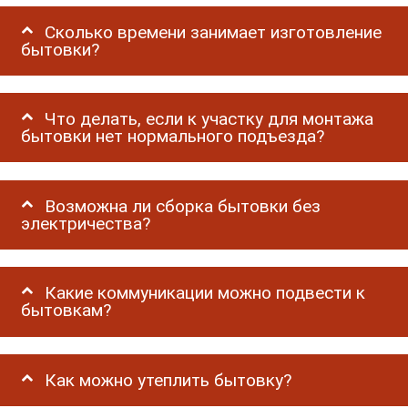
Сколько времени занимает изготовление
бытовки?
Что делать, если к участку для монтажа
бытовки нет нормального подъезда?
Возможна ли сборка бытовки без
электричества?
Какие коммуникации можно подвести к
бытовкам?
Как можно утеплить бытовку?