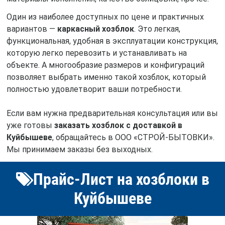
Один из наиболее доступных по цене и практичных
вариантов —
каркасный хозблок
. Это легкая,
функциональная, удобная в эксплуатации конструкция,
которую легко перевозить и устанавливать на
объекте. А многообразие размеров и конфигураций
позволяет выбрать именно такой хозблок, который
полностью удовлетворит ваши потребности.
Если вам нужна предварительная консультация или вы
уже готовы
заказать хозблок с доставкой в
Куйбышеве
, обращайтесь в ООО «СТРОЙ-БЫТОВКИ».
Мы принимаем заказы без выходных.
Прайс-Лист на хозблоки в
Куйбышеве