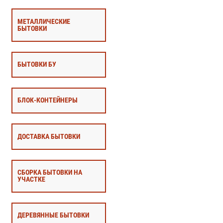
МЕТАЛЛИЧЕСКИЕ
БЫТОВКИ
БЫТОВКИ БУ
БЛОК-КОНТЕЙНЕРЫ
ДОСТАВКА БЫТОВКИ
СБОРКА БЫТОВКИ НА
УЧАСТКЕ
ДЕРЕВЯННЫЕ БЫТОВКИ