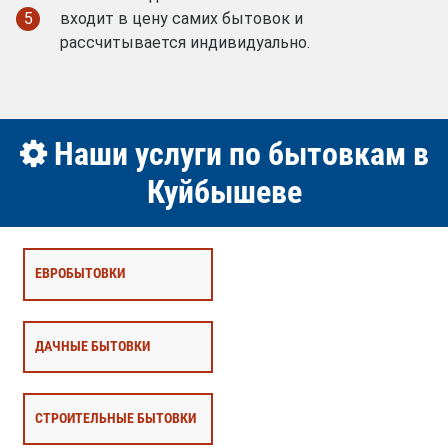
5
входит в цену самих бытовок и
рассчитывается индивидуально.
Наши услуги по бытовкам в
Куйбышеве
ЕВРОБЫТОВКИ
ДАЧНЫЕ БЫТОВКИ
СТРОИТЕЛЬНЫЕ БЫТОВКИ