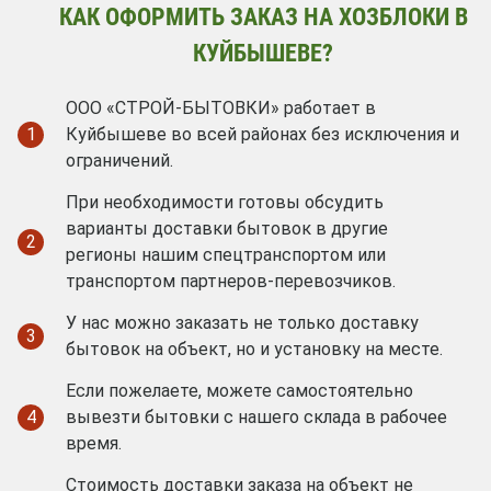
КАК ОФОРМИТЬ ЗАКАЗ НА ХОЗБЛОКИ В
КУЙБЫШЕВЕ?
ООО «СТРОЙ-БЫТОВКИ» работает в
1
Куйбышеве во всей районах без исключения и
ограничений.
При необходимости готовы обсудить
варианты доставки бытовок в другие
2
регионы нашим спецтранспортом или
транспортом партнеров-перевозчиков.
У нас можно заказать не только доставку
3
бытовок на объект, но и установку на месте.
Если пожелаете, можете самостоятельно
4
вывезти бытовки с нашего склада в рабочее
время.
Стоимость доставки заказа на объект не