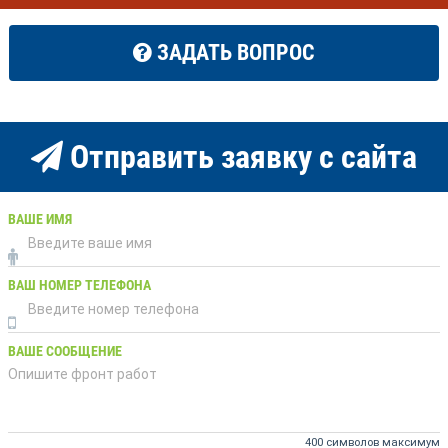
ЗАДАТЬ ВОПРОС
Отправить заявку с сайта
ВАШЕ ИМЯ
ВАШ НОМЕР ТЕЛЕФОНА
ВАШЕ СООБЩЕНИЕ
400 символов максимум