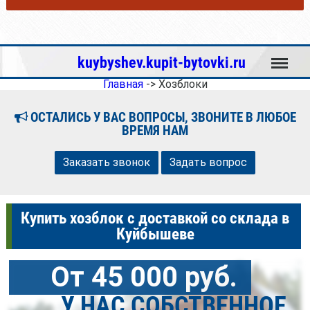
Меню
kuybyshev.kupit-bytovki.ru
Главная
->
Хозблоки
ОСТАЛИСЬ У ВАС ВОПРОСЫ, ЗВОНИТЕ В ЛЮБОЕ
ВРЕМЯ НАМ
Заказать звонок
Задать вопрос
Купить хозблок с доставкой со склада в
Куйбышеве
От 45 000 руб.
У НАС СОБСТВЕННОЕ