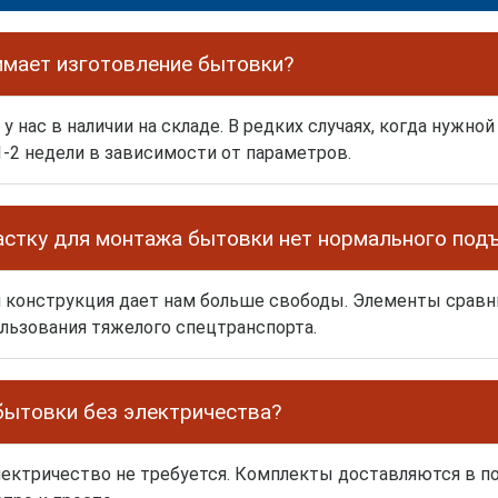
имает изготовление бытовки?
нас в наличии на складе. В редких случаях, когда нужной
-2 недели в зависимости от параметров.
частку для монтажа бытовки нет нормального под
 конструкция дает нам больше свободы. Элементы сравни
льзования тяжелого спецтранспорта.
бытовки без электричества?
лектричество не требуется. Комплекты доставляются в п