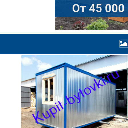
От 45 000 