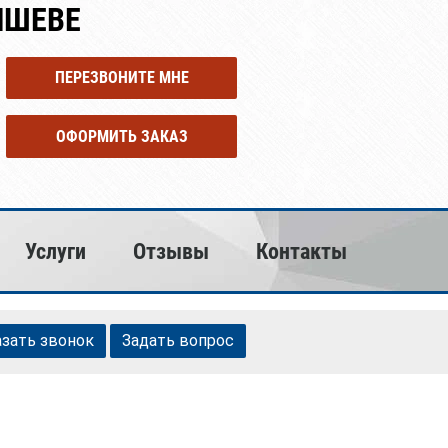
ЫШЕВЕ
ПЕРЕЗВОНИТЕ МНЕ
ОФОРМИТЬ ЗАКАЗ
Услуги
Отзывы
Контакты
азать звонок
Задать вопрос