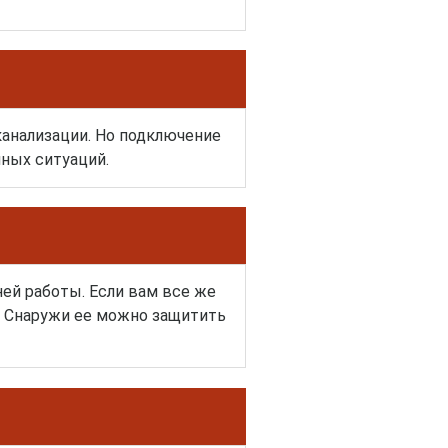
анализации. Но подключение
ных ситуаций.
ей работы. Если вам все же
. Снаружи ее можно защитить