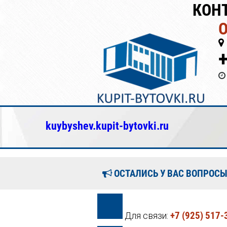
КОН
kuybyshev.kupit-bytovki.ru
ОСТАЛИСЬ У ВАС ВОПРОСЫ
+7 (925) 517-
Для связи: