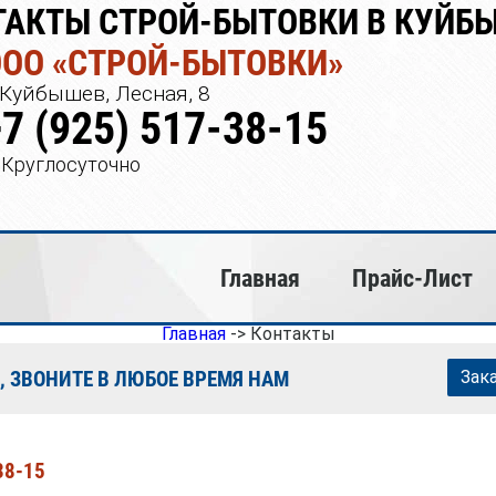
ТАКТЫ СТРОЙ-БЫТОВКИ В КУЙБ
ООО «СТРОЙ-БЫТОВКИ»
Куйбышев, Лесная, 8
+7 (925) 517-38-15
Круглосуточно
Главная
Прайс-Лист
Главная
->
Контакты
, ЗВОНИТЕ В ЛЮБОЕ ВРЕМЯ НАМ
Зак
38-15