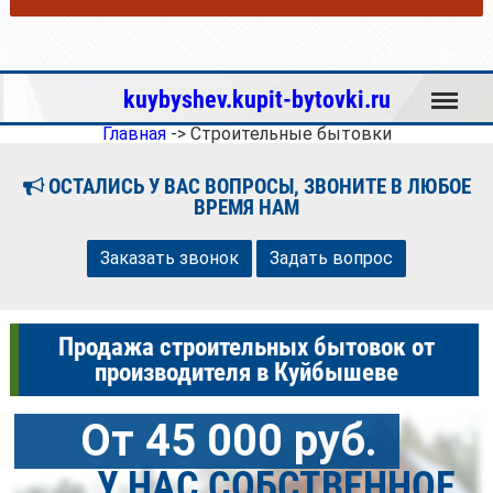
Меню
kuybyshev.kupit-bytovki.ru
Главная
->
Строительные бытовки
ОСТАЛИСЬ У ВАС ВОПРОСЫ, ЗВОНИТЕ В ЛЮБОЕ
ВРЕМЯ НАМ
Заказать звонок
Задать вопрос
Продажа строительных бытовок от
производителя в Куйбышеве
От 45 000 руб.
У НАС СОБСТВЕННОЕ