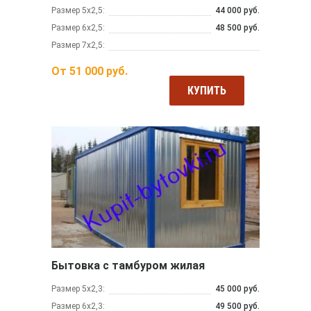
Размер 5х2,5:
44 000 руб.
Размер 6х2,5:
48 500 руб.
Размер 7х2,5:
От
51 000
руб.
КУПИТЬ
Бытовка с тамбуром жилая
Размер 5х2,3:
45 000 руб.
Размер 6х2,3:
49 500 руб.