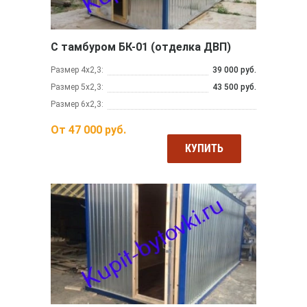
С тамбуром БК-01 (отделка ДВП)
Размер 4х2,3:
39 000 руб.
Размер 5х2,3:
43 500 руб.
Размер 6х2,3:
От
47 000
руб.
КУПИТЬ