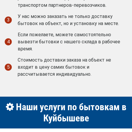
транспортом партнеров-перевозчиков.
У нас можно заказать не только доставку
3
бытовок на объект, но и установку на месте.
Если пожелаете, можете самостоятельно
4
вывезти бытовки с нашего склада в рабочее
время.
Стоимость доставки заказа на объект не
5
входит в цену самих бытовок и
рассчитывается индивидуально.
Наши услуги по бытовкам в
Куйбышеве