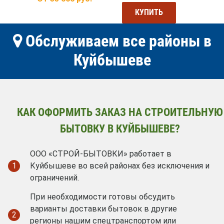
КУПИТЬ
Обслуживаем все районы в
Куйбышеве
КАК ОФОРМИТЬ ЗАКАЗ НА СТРОИТЕЛЬНУЮ
БЫТОВКУ В КУЙБЫШЕВЕ?
ООО «СТРОЙ-БЫТОВКИ» работает в
1
Куйбышеве во всей районах без исключения и
ограничений.
При необходимости готовы обсудить
варианты доставки бытовок в другие
2
регионы нашим спецтранспортом или