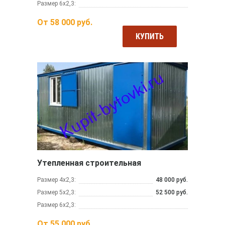
Размер 6х2,3:
От
58 000
руб.
КУПИТЬ
Утепленная строительная
Размер 4х2,3:
48 000 руб.
Размер 5х2,3:
52 500 руб.
Размер 6х2,3:
От
55 000
руб.