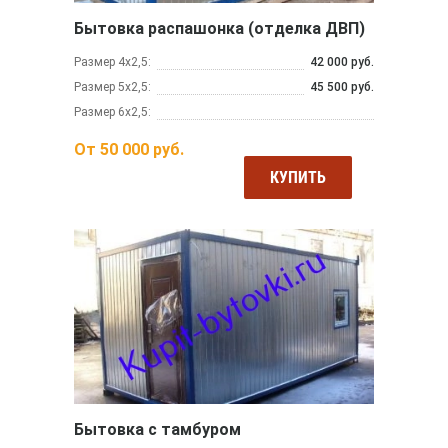
Бытовка распашонка (отделка ДВП)
Размер 4х2,5:
42 000 руб.
Размер 5х2,5:
45 500 руб.
Размер 6х2,5:
От
50 000
руб.
КУПИТЬ
Бытовка с тамбуром