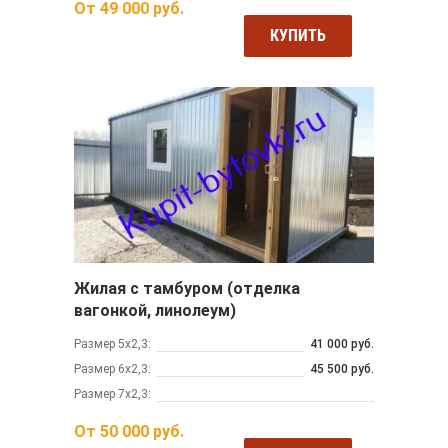
От
49 000
руб.
КУПИТЬ
Жилая с тамбуром (отделка
вагонкой, линолеум)
Размер 5х2,3:
41 000 руб.
Размер 6х2,3:
45 500 руб.
Размер 7х2,3:
От
50 000
руб.