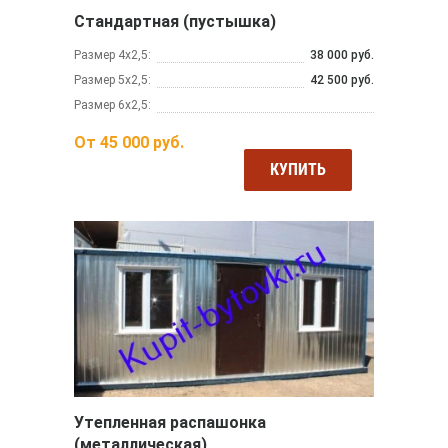
Стандартная (пустышка)
Размер 4х2,5:
38 000 руб.
Размер 5х2,5:
42 500 руб.
Размер 6х2,5:
От
45 000
руб.
КУПИТЬ
Утепленная распашонка
(металлическая)