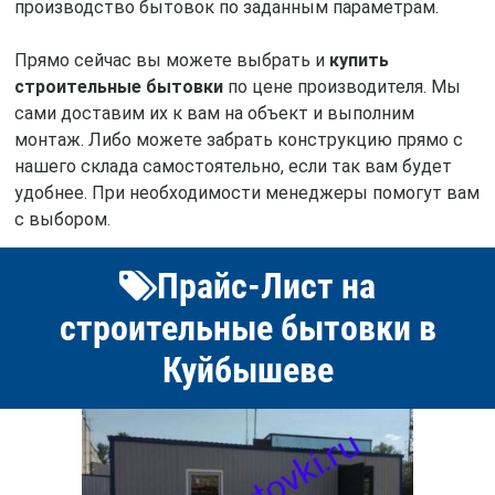
производство бытовок по заданным параметрам.
Прямо сейчас вы можете выбрать и
купить
строительные бытовки
по цене производителя. Мы
сами доставим их к вам на объект и выполним
монтаж. Либо можете забрать конструкцию прямо с
нашего склада самостоятельно, если так вам будет
удобнее. При необходимости менеджеры помогут вам
с выбором.
Прайс-Лист на
строительные бытовки в
Куйбышеве