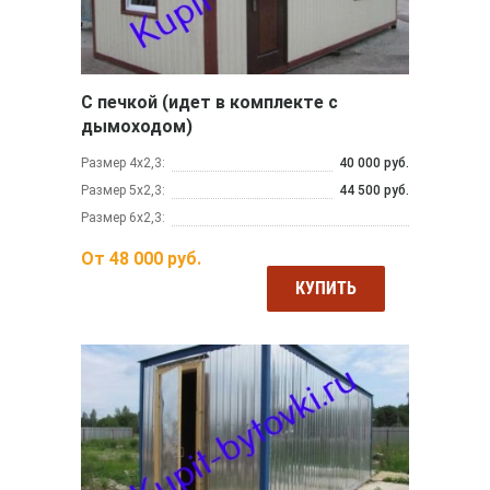
С печкой (идет в комплекте с
дымоходом)
Размер 4х2,3:
40 000 руб.
Размер 5х2,3:
44 500 руб.
Размер 6х2,3:
От
48 000
руб.
КУПИТЬ