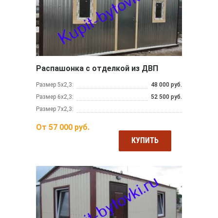
Распашонка с отделкой из ДВП
Размер 5х2,3:
48 000 руб.
Размер 6х2,3:
52 500 руб.
Размер 7х2,3:
От
57 000
руб.
КУПИТЬ