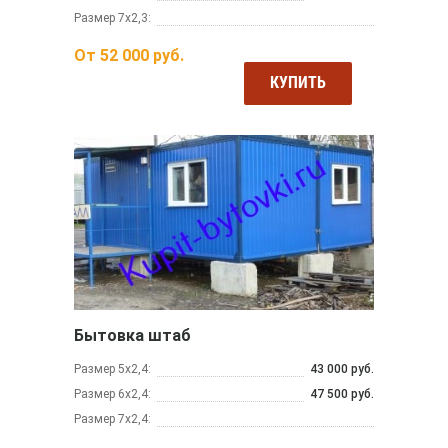
Размер 7х2,3:
От
52 000
руб.
КУПИТЬ
Бытовка штаб
Размер 5х2,4:
43 000 руб.
Размер 6х2,4:
47 500 руб.
Размер 7х2,4: