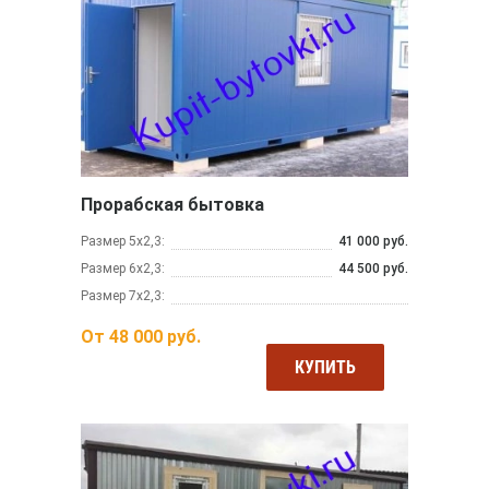
Прорабская бытовка
Размер 5х2,3:
41 000 руб.
Размер 6х2,3:
44 500 руб.
Размер 7х2,3:
От
48 000
руб.
КУПИТЬ