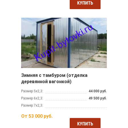
КУПИТЬ
Зимняя с тамбуром (отделка
деревянной вагонкой)
Размер 5х2,3:
44 000 руб.
Размер 6х2,3:
49 500 руб.
Размер 7х2,3:
От
53 000
руб.
КУПИТЬ