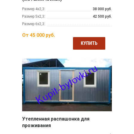
Размер 4х2,3:
38 000 руб.
Размер 5х2,3:
42 500 руб.
Размер 6х2,3:
От
45 000
руб.
КУПИТЬ
Утепленная распашонка для
проживания