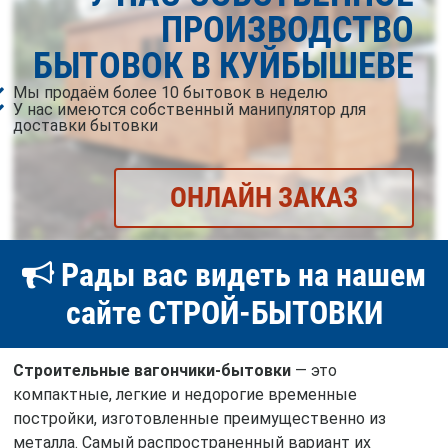
ПРОИЗВОДСТВО
БЫТОВОК В КУЙБЫШЕВЕ
Мы продаём более 10 бытовок в неделю
У нас имеются собственный манипулятор для
доставки бытовки
ОНЛАЙН ЗАКАЗ
Рады вас видеть на нашем
сайте СТРОЙ-БЫТОВКИ
Строительные вагончики-бытовки
— это
компактные, легкие и недорогие временные
постройки, изготовленные преимущественно из
металла. Самый распространенный вариант их