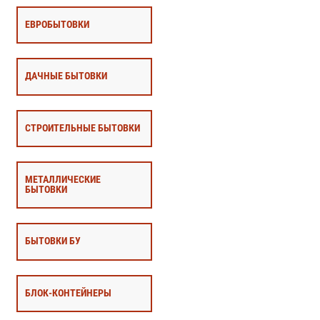
ЕВРОБЫТОВКИ
ДАЧНЫЕ БЫТОВКИ
СТРОИТЕЛЬНЫЕ БЫТОВКИ
МЕТАЛЛИЧЕСКИЕ
БЫТОВКИ
БЫТОВКИ БУ
БЛОК-КОНТЕЙНЕРЫ