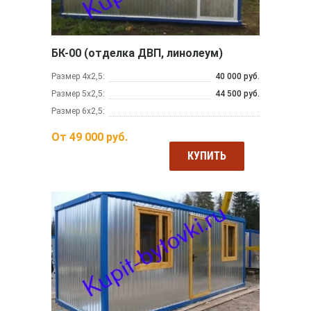
БК-00 (отделка ДВП, линолеум)
Размер 4х2,5:
40 000 руб.
Размер 5х2,5:
44 500 руб.
Размер 6х2,5:
От
49 000
руб.
КУПИТЬ