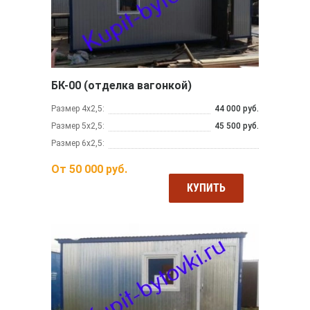
БК-00 (отделка вагонкой)
Размер 4х2,5:
44 000 руб.
Размер 5х2,5:
45 500 руб.
Размер 6х2,5:
От
50 000
руб.
КУПИТЬ