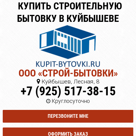
КУПИТЬ СТРОИТЕЛЬНУЮ
БЫТОВКУ В КУЙБЫШЕВЕ
ООО «СТРОЙ-БЫТОВКИ»
Куйбышев, Лесная, 8
+7 (925) 517-38-15
Круглосуточно
ПЕРЕЗВОНИТЕ МНЕ
ОФОРМИТЬ ЗАКАЗ