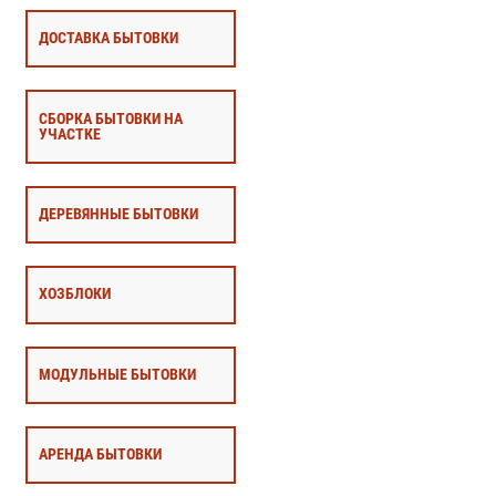
ДОСТАВКА БЫТОВКИ
СБОРКА БЫТОВКИ НА
УЧАСТКЕ
ДЕРЕВЯННЫЕ БЫТОВКИ
ХОЗБЛОКИ
МОДУЛЬНЫЕ БЫТОВКИ
АРЕНДА БЫТОВКИ