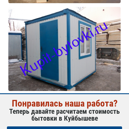
Понравилась наша работа?
Теперь давайте расчитаем стоимость
бытовки в Куйбышеве