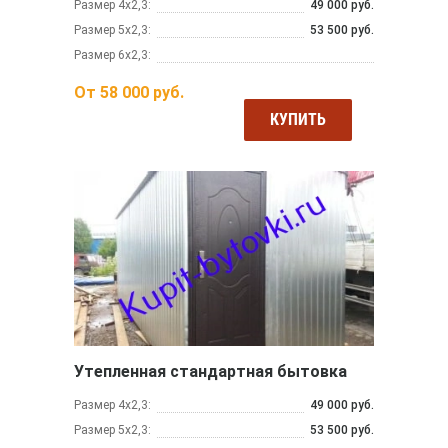
Размер 4х2,3:
49 000 руб.
Размер 5х2,3:
53 500 руб.
Размер 6х2,3:
От
58 000
руб.
КУПИТЬ
Утепленная стандартная бытовка
Размер 4х2,3:
49 000 руб.
Размер 5х2,3:
53 500 руб.