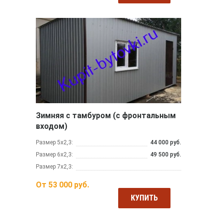
Зимняя с тамбуром (с фронтальным
входом)
Размер 5х2,3:
44 000 руб.
Размер 6х2,3:
49 500 руб.
Размер 7х2,3:
От
53 000
руб.
КУПИТЬ