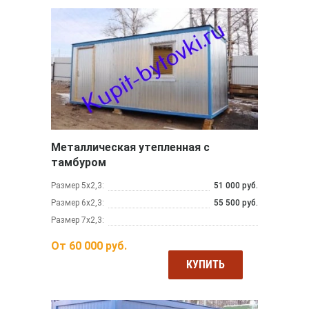
Металлическая утепленная с
тамбуром
Размер 5х2,3:
51 000 руб.
Размер 6х2,3:
55 500 руб.
Размер 7х2,3:
От
60 000
руб.
КУПИТЬ