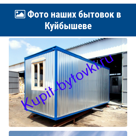
Фото наших бытовок в
Куйбышеве