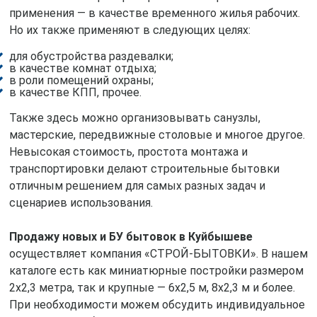
применения — в качестве временного жилья рабочих.
Но их также применяют в следующих целях:
для обустройства раздевалки;
в качестве комнат отдыха;
в роли помещений охраны;
в качестве КПП, прочее.
Также здесь можно организовывать санузлы,
мастерские, передвижные столовые и многое другое.
Невысокая стоимость, простота монтажа и
транспортировки делают строительные бытовки
отличным решением для самых разных задач и
сценариев использования.
Продажу новых и БУ бытовок в Куйбышеве
осуществляет компания «СТРОЙ-БЫТОВКИ». В нашем
каталоге есть как миниатюрные постройки размером
2х2,3 метра, так и крупные — 6х2,5 м, 8х2,3 м и более.
При необходимости можем обсудить индивидуальное