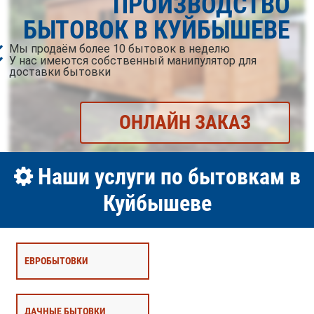
ПРОИЗВОДСТВО
БЫТОВОК В КУЙБЫШЕВЕ
Мы продаём более 10 бытовок в неделю
У нас имеются собственный манипулятор для
доставки бытовки
ОНЛАЙН ЗАКАЗ
Наши услуги по бытовкам в
Куйбышеве
ЕВРОБЫТОВКИ
ДАЧНЫЕ БЫТОВКИ