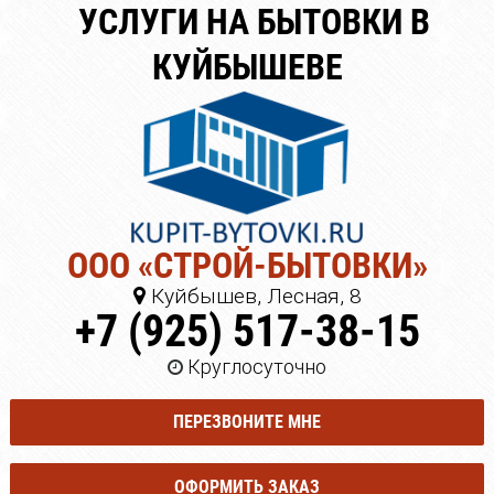
УСЛУГИ НА БЫТОВКИ В
КУЙБЫШЕВЕ
ООО «СТРОЙ-БЫТОВКИ»
Куйбышев, Лесная, 8
+7 (925) 517-38-15
Круглосуточно
ПЕРЕЗВОНИТЕ МНЕ
ОФОРМИТЬ ЗАКАЗ