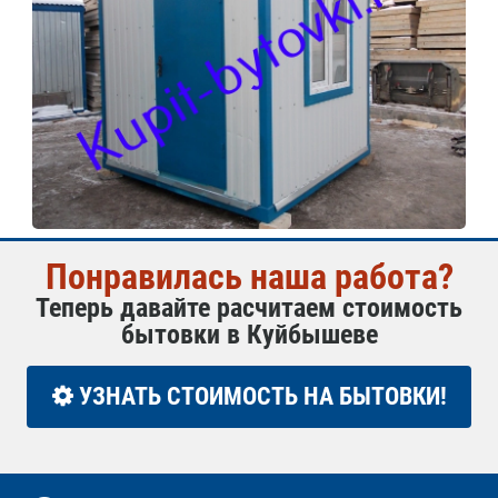
Понравилась наша работа?
Теперь давайте расчитаем стоимость
бытовки в Куйбышеве
УЗНАТЬ СТОИМОСТЬ НА БЫТОВКИ!