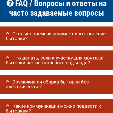
FAQ / Вопросы и ответы на
часто задаваемые вопросы
Сколько времени занимает изготовление
бытовки?
Что делать, если к участку для монтажа
бытовки нет нормального подъезда?
Возможна ли сборка бытовки без
электричества?
Какие коммуникации можно подвести к
бытовкам?