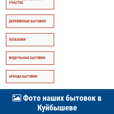
УЧАСТКЕ
ДЕРЕВЯННЫЕ БЫТОВКИ
ХОЗБЛОКИ
МОДУЛЬНЫЕ БЫТОВКИ
АРЕНДА БЫТОВКИ
Фото наших бытовок в
Куйбышеве