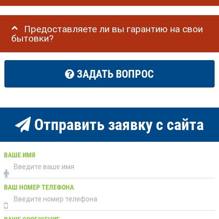
Предоставляете ли вы гарантию на свои
бытовки?
ЗАДАТЬ ВОПРОС
Отправить заявку с сайта
ВАШЕ ИМЯ
ВАШ НОМЕР ТЕЛЕФОНА