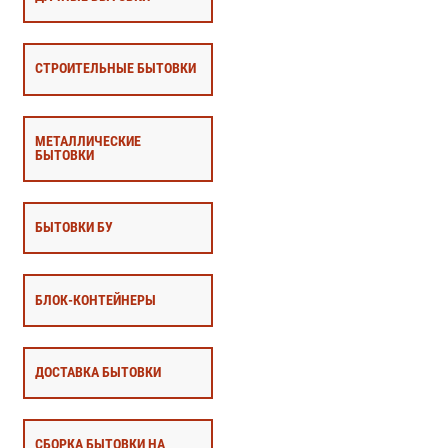
СТРОИТЕЛЬНЫЕ БЫТОВКИ
МЕТАЛЛИЧЕСКИЕ
БЫТОВКИ
БЫТОВКИ БУ
БЛОК-КОНТЕЙНЕРЫ
ДОСТАВКА БЫТОВКИ
СБОРКА БЫТОВКИ НА