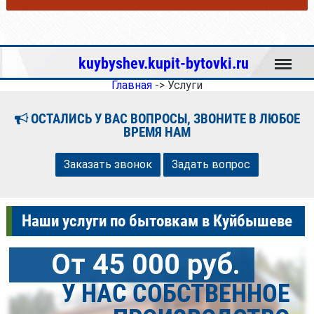
Меню
kuybyshev.kupit-bytovki.ru
Главная
->
Услуги
ОСТАЛИСЬ У ВАС ВОПРОСЫ, ЗВОНИТЕ В ЛЮБОЕ
ВРЕМЯ НАМ
Заказать звонок
Задать вопрос
Наши услуги по бытовкам в Куйбышеве
От 45 000 руб.
У НАС СОБСТВЕННОЕ