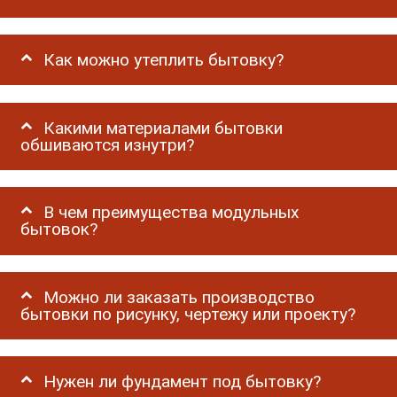
Как можно утеплить бытовку?
Какими материалами бытовки
обшиваются изнутри?
В чем преимущества модульных
бытовок?
Можно ли заказать производство
бытовки по рисунку, чертежу или проекту?
Нужен ли фундамент под бытовку?